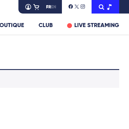
FR
EN
OUTIQUE
CLUB
LIVE STREAMING