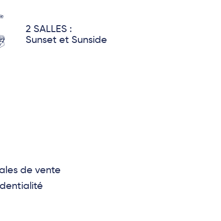
2 SALLES :
Sunset et Sunside
ales de vente
dentialité