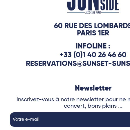
60 RUE DES LOMBARD
PARIS 1ER
INFOLINE :
+33 (0)1 40 26 46 60
RESERVATIONS@SUNSET-SUNS
Newsletter
Inscrivez-vous à notre newsletter pour n
concert, bons plans ...