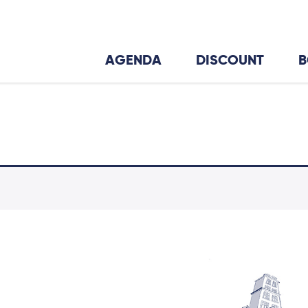
AGENDA
DISCOUNT
B