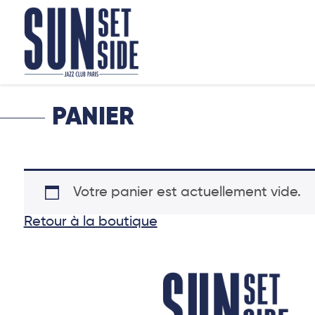
PANIER
Votre panier est actuellement vide.
Retour à la boutique