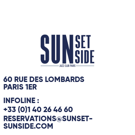
60 RUE DES LOMBARDS
PARIS 1ER
INFOLINE :
+33 (0)1 40 26 46 60
RESERVATIONS@SUNSET-
SUNSIDE.COM