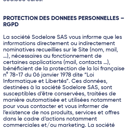
PROTECTION DES DONNEES PERSONNELLES –
RGPD
La société Sodelore SAS vous informe que les
informations directement ou indirectement
nominatives recueillies sur le Site (nom, mail,
…), nécessaires au fonctionnement de
certaines applications (mail, contacts …),
bénéficient de la protection de la loi française
n° 78-17 du 06 janvier 1978 dite “Loi
Informatique et Libertés”. Ces données,
destinées à la société Sodelore SAS, sont
susceptibles d’être conservées, traitées de
manière automatisée et utilisées notamment
pour vous contacter et vous informer de
l’existence de nos produits, services et offres
dans le cadre d’actions notamment
commerciales et/ou marketing. La société