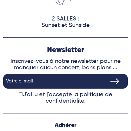
2 SALLES :
Sunset et Sunside
Newsletter
Inscrivez-vous à notre newsletter pour ne
manquer aucun concert, bons plans ...
J'ai lu et j'accepte
la politique de
confidentialité.
Adhérer