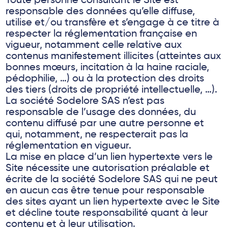
Toute personne consultant le Site est
responsable des données qu’elle diffuse,
utilise et/ou transfère et s’engage à ce titre à
respecter la réglementation française en
vigueur, notamment celle relative aux
contenus manifestement illicites (atteintes aux
bonnes mœurs, incitation à la haine raciale,
pédophilie, …) ou à la protection des droits
des tiers (droits de propriété intellectuelle, …).
La société Sodelore SAS n’est pas
responsable de l’usage des données, du
contenu diffusé par une autre personne et
qui, notamment, ne respecterait pas la
réglementation en vigueur.
La mise en place d’un lien hypertexte vers le
Site nécessite une autorisation préalable et
écrite de la société Sodelore SAS qui ne peut
en aucun cas être tenue pour responsable
des sites ayant un lien hypertexte avec le Site
et décline toute responsabilité quant à leur
contenu et à leur utilisation.