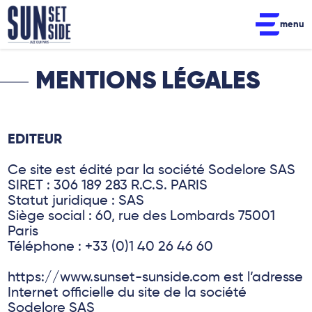
menu
MENTIONS LÉGALES
EDITEUR
Ce site est édité par la société Sodelore SAS
SIRET : 306 189 283 R.C.S. PARIS
Statut juridique : SAS
Siège social : 60, rue des Lombards 75001
Paris
Téléphone : +33 (0)1 40 26 46 60
https://www.sunset-sunside.com est l’adresse
Internet officielle du site de la société
Sodelore SAS