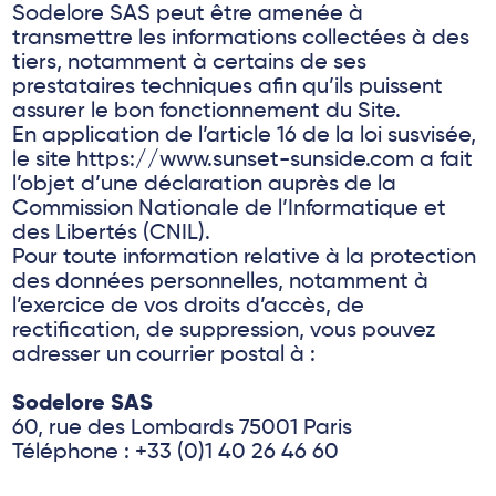
Sodelore SAS peut être amenée à
transmettre les informations collectées à des
tiers, notamment à certains de ses
prestataires techniques afin qu’ils puissent
assurer le bon fonctionnement du Site.
En application de l’article 16 de la loi susvisée,
le site https://www.sunset-sunside.com a fait
l’objet d’une déclaration auprès de la
Commission Nationale de l’Informatique et
des Libertés (CNIL).
Pour toute information relative à la protection
des données personnelles, notamment à
l’exercice de vos droits d’accès, de
rectification, de suppression, vous pouvez
adresser un courrier postal à :
Sodelore SAS
60, rue des Lombards 75001 Paris
Téléphone : +33 (0)1 40 26 46 60