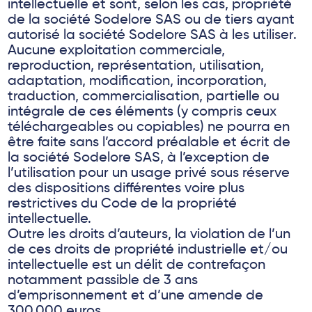
intellectuelle et sont, selon les cas, propriété
de la société Sodelore SAS ou de tiers ayant
autorisé la société Sodelore SAS à les utiliser.
Aucune exploitation commerciale,
reproduction, représentation, utilisation,
adaptation, modification, incorporation,
traduction, commercialisation, partielle ou
intégrale de ces éléments (y compris ceux
téléchargeables ou copiables) ne pourra en
être faite sans l’accord préalable et écrit de
la société Sodelore SAS, à l’exception de
l’utilisation pour un usage privé sous réserve
des dispositions différentes voire plus
restrictives du Code de la propriété
intellectuelle.
Outre les droits d’auteurs, la violation de l’un
de ces droits de propriété industrielle et/ou
intellectuelle est un délit de contrefaçon
notamment passible de 3 ans
d’emprisonnement et d’une amende de
300.000 euros.