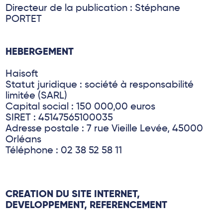
Directeur de la publication : Stéphane
PORTET
HEBERGEMENT
Haisoft
Statut juridique : société à responsabilité
limitée (SARL)
Capital social : 150 000,00 euros
SIRET : 45147565100035
Adresse postale : 7 rue Vieille Levée, 45000
Orléans
Téléphone : 02 38 52 58 11
CREATION DU SITE INTERNET,
DEVELOPPEMENT, REFERENCEMENT