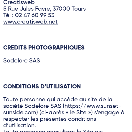
Creatisweb
5 Rue Jules Favre, 37000 Tours
Tél : 02 47 60 99 53
www.creatisweb.net
CREDITS PHOTOGRAPHIQUES
Sodelore SAS
CONDITIONS D’UTILISATION
Toute personne qui accède au site de la
société Sodelore SAS (https://www.sunset-
sunside.com) (ci-après « le Site ») s’engage à
respecter les présentes conditions
d’utilisation.