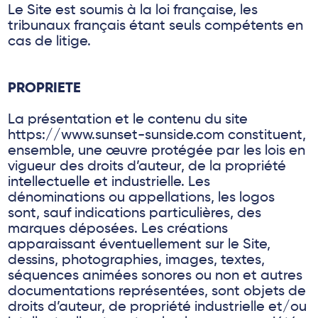
Le Site est soumis à la loi française, les
tribunaux français étant seuls compétents en
cas de litige.
PROPRIETE
La présentation et le contenu du site
https://www.sunset-sunside.com constituent,
ensemble, une œuvre protégée par les lois en
vigueur des droits d’auteur, de la propriété
intellectuelle et industrielle. Les
dénominations ou appellations, les logos
sont, sauf indications particulières, des
marques déposées. Les créations
apparaissant éventuellement sur le Site,
dessins, photographies, images, textes,
séquences animées sonores ou non et autres
documentations représentées, sont objets de
droits d’auteur, de propriété industrielle et/ou