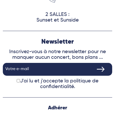
2 SALLES :
Sunset et Sunside
Newsletter
Inscrivez-vous à notre newsletter pour ne
manquer aucun concert, bons plans ...
J'ai lu et j'accepte
la politique de
confidentialité.
Adhérer