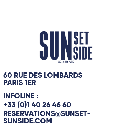
60 RUE DES LOMBARDS
PARIS 1ER
INFOLINE :
+33 (0)1 40 26 46 60
RESERVATIONS@SUNSET-
SUNSIDE.COM