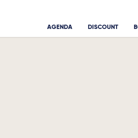
AGENDA
DISCOUNT
B