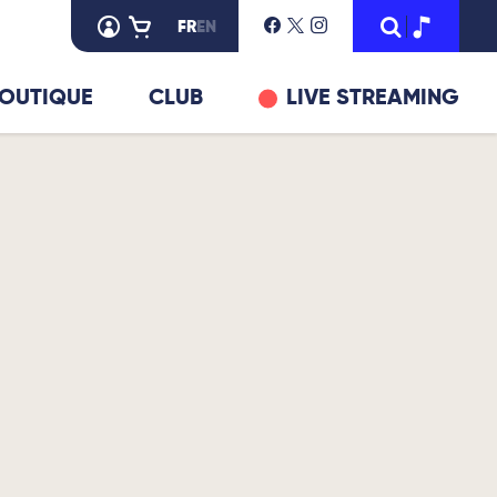
FR
EN
OUTIQUE
CLUB
LIVE STREAMING