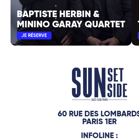
BAPTISTE HERBIN &
MININO GARAY QUARTET
JE RÉSERVE
60 RUE DES LOMBARD
PARIS 1ER
INFOLINE :