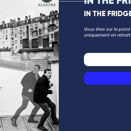
IN THE FR
IN THE FRIDG
Vous êtes sur le point
uniquement en retrait 