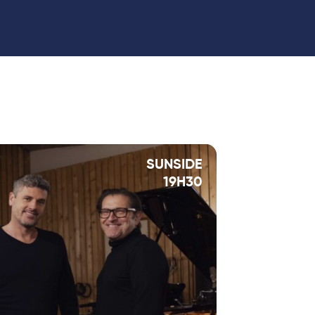
SUNSIDE
19H30