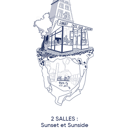
2 SALLES :
Sunset et Sunside