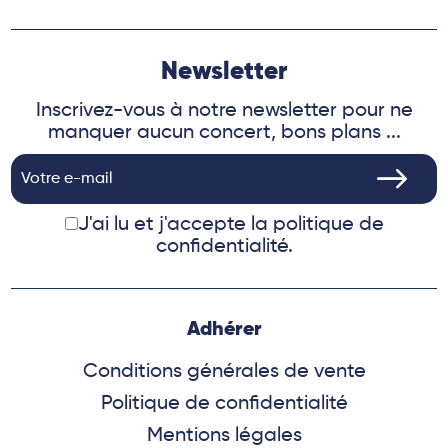
Newsletter
Inscrivez-vous à notre newsletter pour ne
manquer aucun concert, bons plans ...
J'ai lu et j'accepte
la politique de
confidentialité.
Adhérer
Conditions générales de vente
Politique de confidentialité
Mentions légales