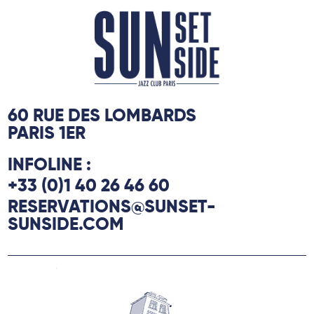
60 RUE DES LOMBARDS
PARIS 1ER
INFOLINE :
+33 (0)1 40 26 46 60
RESERVATIONS@SUNSET-
SUNSIDE.COM