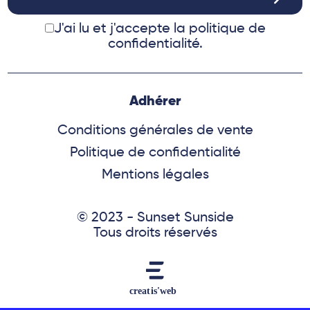
J'ai lu et j'accepte
la politique de
confidentialité.
Adhérer
Conditions générales de vente
Politique de confidentialité
Mentions légales
© 2023 - Sunset Sunside
Tous droits réservés