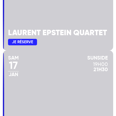
LAURENT EPSTEIN QUARTET
JE RÉSERVE
SAM
SUNSIDE
17
19H00
21H30
JAN