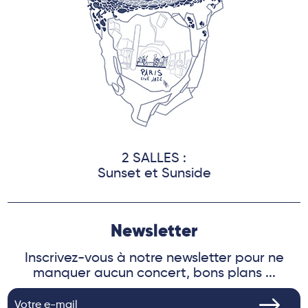
2 SALLES :
Sunset et Sunside
Newsletter
Inscrivez-vous à notre newsletter pour ne
manquer aucun concert, bons plans ...