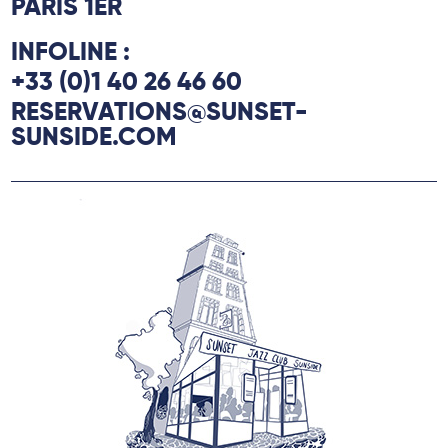
PARIS 1ER
INFOLINE :
+33 (0)1 40 26 46 60
RESERVATIONS@SUNSET-
SUNSIDE.COM