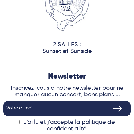
2 SALLES :
Sunset et Sunside
Newsletter
Inscrivez-vous à notre newsletter pour ne
manquer aucun concert, bons plans ...
J'ai lu et j'accepte
la politique de
confidentialité.