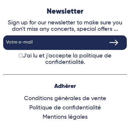
Newsletter
Sign up for our newsletter to make sure you
don't miss any concerts, special offers ...
J'ai lu et j'accepte
la politique de
confidentialité.
Adhérer
Conditions générales de vente
Politique de confidentialité
Mentions légales