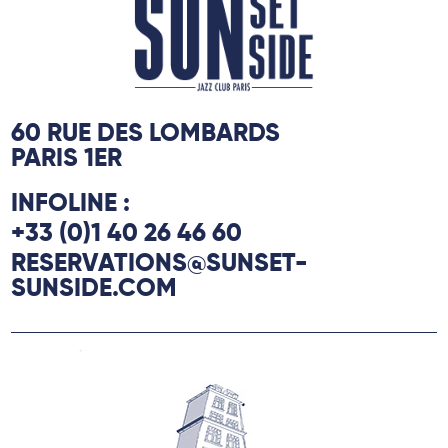
60 RUE DES LOMBARDS
PARIS 1ER
INFOLINE :
+33 (0)1 40 26 46 60
RESERVATIONS@SUNSET-
SUNSIDE.COM