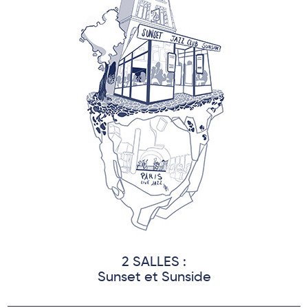
2 SALLES :
Sunset et Sunside