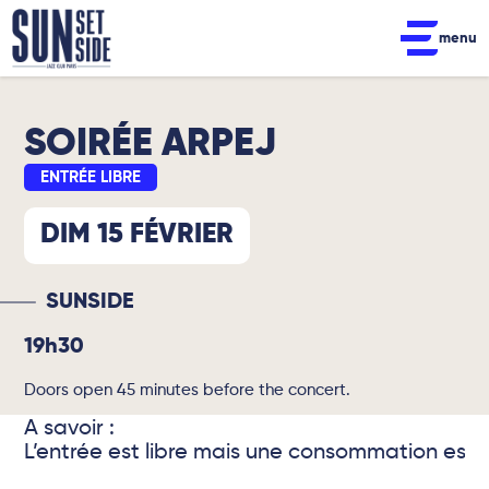
menu
SOIRÉE ARPEJ
ENTRÉE LIBRE
DIM 15 FÉVRIER
SUNSIDE
19h30
Doors open 45 minutes before the concert.
A savoir :
L’entrée est libre mais une consommation est