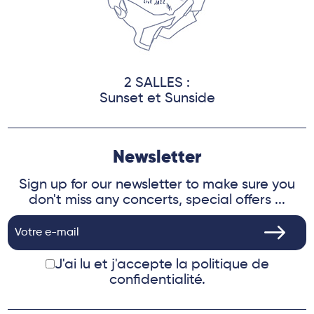
2 SALLES :
Sunset et Sunside
Newsletter
Sign up for our newsletter to make sure you
don't miss any concerts, special offers ...
J'ai lu et j'accepte
la politique de
confidentialité.