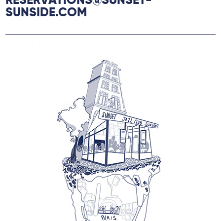
RESERVATIONS@SUNSET-
SUNSIDE.COM