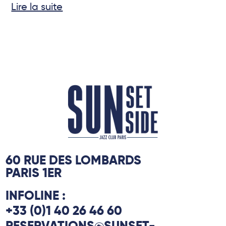
Lire la suite
60 RUE DES LOMBARDS
PARIS 1ER
INFOLINE :
+33 (0)1 40 26 46 60