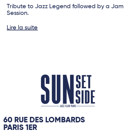
Tribute to Jazz Legend followed by a Jam
Session.
Lire la suite
60 RUE DES LOMBARDS
PARIS 1ER