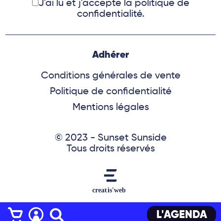
J'ai lu et j'accepte
la politique de
confidentialité.
Adhérer
Conditions générales de vente
Politique de confidentialité
Mentions légales
© 2023 - Sunset Sunside
Tous droits réservés
L'AGENDA