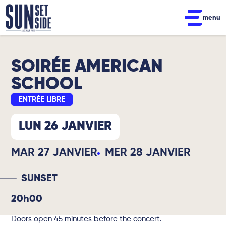
menu
SOIRÉE AMERICAN
SCHOOL
ENTRÉE LIBRE
LUN 26 JANVIER
MAR 27 JANVIER
MER 28 JANVIER
SUNSET
20h00
Doors open 45 minutes before the concert.