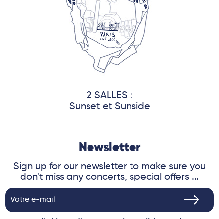
2 SALLES :
Sunset et Sunside
Newsletter
Sign up for our newsletter to make sure you
don't miss any concerts, special offers ...