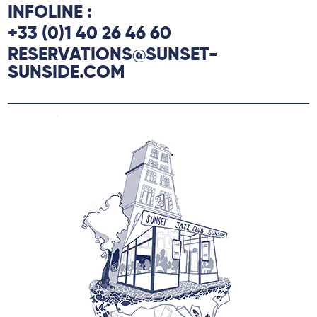
INFOLINE :
+33 (0)1 40 26 46 60
RESERVATIONS@SUNSET-
SUNSIDE.COM