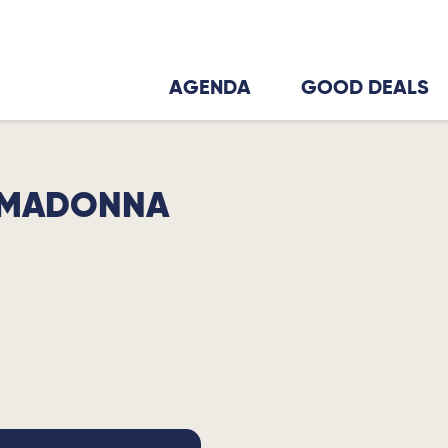
AGENDA
GOOD DEALS
E MADONNA