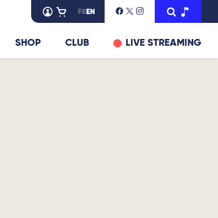
FR
EN
SHOP
CLUB
LIVE STREAMING