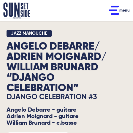
menu
JAZZ MANOUCHE
ANGELO DEBARRE/
ADRIEN MOIGNARD/
WILLIAM BRUNARD
“DJANGO
CELEBRATION”
DJANGO CELEBRATION #3
Angelo Debarre - guitare
Adrien Moignard - guitare
William Brunard - c.basse