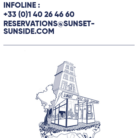
INFOLINE :
+33 (0)1 40 26 46 60
RESERVATIONS@SUNSET-
SUNSIDE.COM