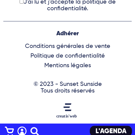
J'ai lu et j'accepte
la politique de
confidentialité.
Adhérer
Conditions générales de vente
Politique de confidentialité
Mentions légales
© 2023 - Sunset Sunside
Tous droits réservés
L'AGENDA