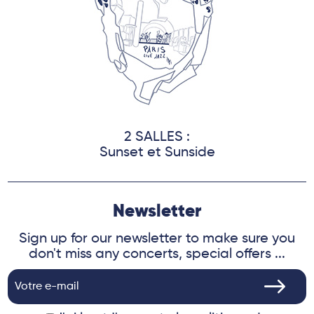
2 SALLES :
Sunset et Sunside
Newsletter
Sign up for our newsletter to make sure you
don't miss any concerts, special offers ...