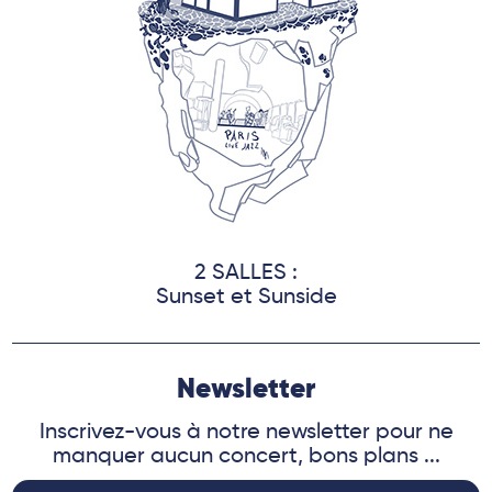
2 SALLES :
Sunset et Sunside
Newsletter
Inscrivez-vous à notre newsletter pour ne
manquer aucun concert, bons plans ...