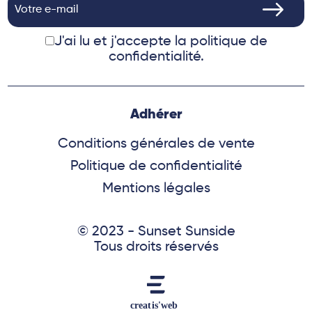
J'ai lu et j'accepte
la politique de
confidentialité.
Adhérer
Conditions générales de vente
Politique de confidentialité
Mentions légales
© 2023 - Sunset Sunside
Tous droits réservés