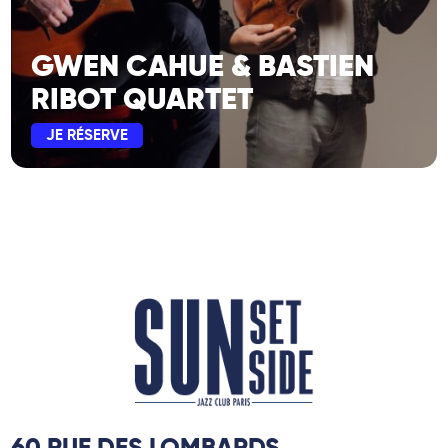
GWEN CAHUE & BASTIEN
RIBOT QUARTET
JE RÉSERVE