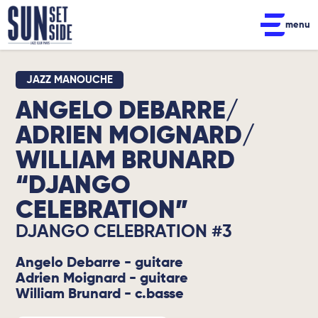
menu
JAZZ MANOUCHE
ANGELO DEBARRE/
ADRIEN MOIGNARD/
WILLIAM BRUNARD
“DJANGO
CELEBRATION”
DJANGO CELEBRATION #3
Angelo Debarre - guitare
Adrien Moignard - guitare
William Brunard - c.basse