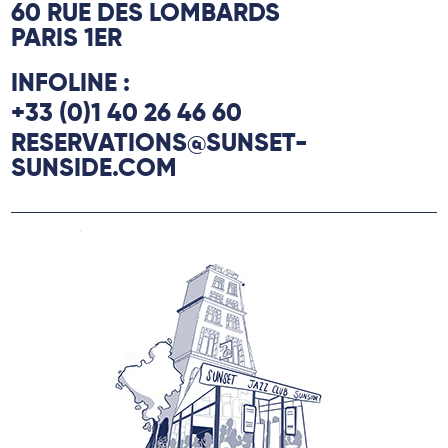
60 RUE DES LOMBARDS
PARIS 1ER
INFOLINE :
+33 (0)1 40 26 46 60
RESERVATIONS@SUNSET-
SUNSIDE.COM