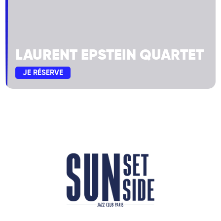
LAURENT EPSTEIN QUARTET
JE RÉSERVE