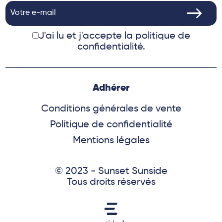
J'ai lu et j'accepte
la politique de
confidentialité.
Adhérer
Conditions générales de vente
Politique de confidentialité
Mentions légales
© 2023 - Sunset Sunside
Tous droits réservés