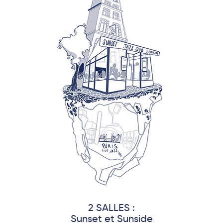
2 SALLES :
Sunset et Sunside