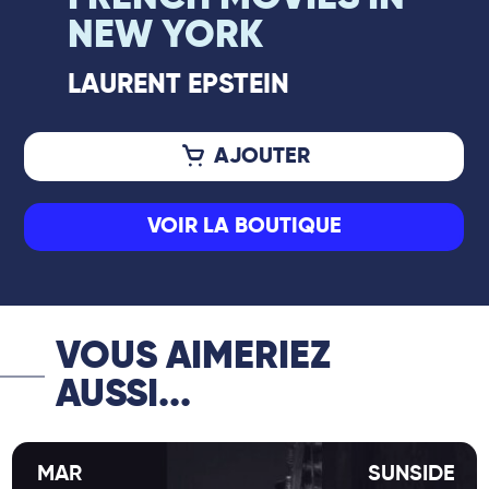
NEW YORK
LAURENT EPSTEIN
AJOUTER
VOIR LA BOUTIQUE
VOUS AIMERIEZ
AUSSI...
MAR
SUNSIDE