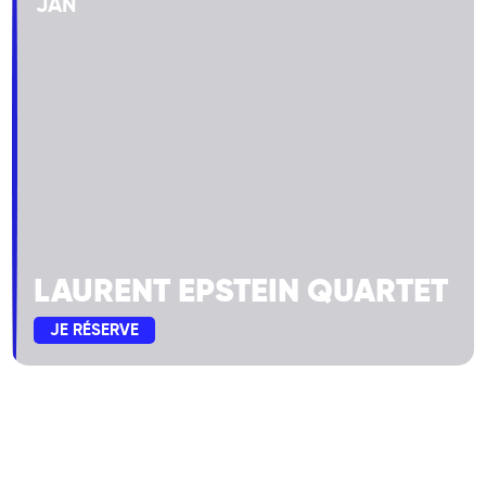
JAN
LAURENT EPSTEIN QUARTET
JE RÉSERVE