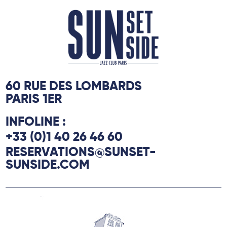
60 RUE DES LOMBARDS
PARIS 1ER
INFOLINE :
+33 (0)1 40 26 46 60
RESERVATIONS@SUNSET-
SUNSIDE.COM