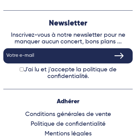
Newsletter
Inscrivez-vous à notre newsletter pour ne
manquer aucun concert, bons plans ...
J'ai lu et j'accepte
la politique de
confidentialité.
Adhérer
Conditions générales de vente
Politique de confidentialité
Mentions légales