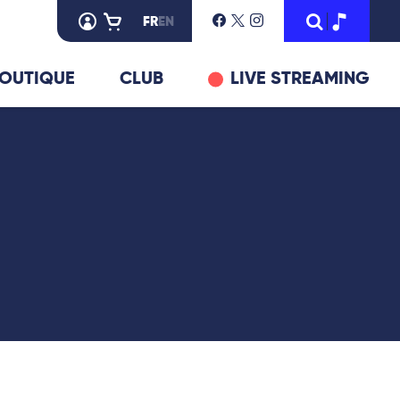
FR
EN
OUTIQUE
CLUB
LIVE STREAMING