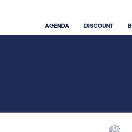
AGENDA
DISCOUNT
B