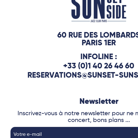
60 RUE DES LOMBARD
PARIS 1ER
INFOLINE :
+33 (0)1 40 26 46 60
RESERVATIONS@SUNSET-SUNS
Newsletter
Inscrivez-vous à notre newsletter pour n
concert, bons plans ...