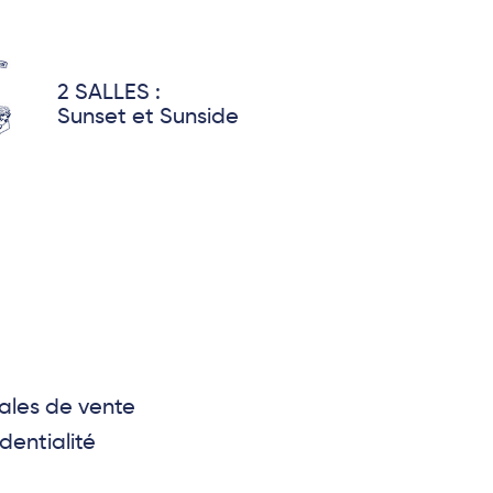
2 SALLES :
Sunset et Sunside
ales de vente
dentialité