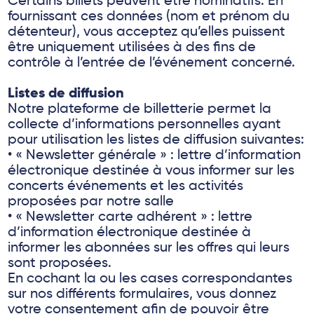
Certains billets peuvent être nominatifs. En
fournissant ces données (nom et prénom du
détenteur), vous acceptez qu’elles puissent
être uniquement utilisées à des fins de
contrôle à l’entrée de l’événement concerné.
Listes de diffusion
Notre plateforme de billetterie permet la
collecte d’informations personnelles ayant
pour utilisation les listes de diffusion suivantes:
• « Newsletter générale » : lettre d’information
électronique destinée à vous informer sur les
concerts événements et les activités
proposées par notre salle
• « Newsletter carte adhérent » : lettre
d’information électronique destinée à
informer les abonnées sur les offres qui leurs
sont proposées.
En cochant la ou les cases correspondantes
sur nos différents formulaires, vous donnez
votre consentement afin de pouvoir être