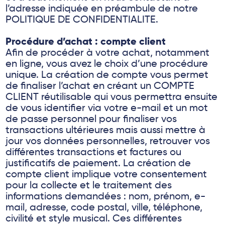
l’adresse indiquée en préambule de notre
POLITIQUE DE CONFIDENTIALITE.
Procédure d’achat : compte client
Afin de procéder à votre achat, notamment
en ligne, vous avez le choix d’une procédure
unique. La création de compte vous permet
de finaliser l’achat en créant un COMPTE
CLIENT réutilisable qui vous permettra ensuite
de vous identifier via votre e-mail et un mot
de passe personnel pour finaliser vos
transactions ultérieures mais aussi mettre à
jour vos données personnelles, retrouver vos
différentes transactions et factures ou
justificatifs de paiement. La création de
compte client implique votre consentement
pour la collecte et le traitement des
informations demandées : nom, prénom, e-
mail, adresse, code postal, ville, téléphone,
civilité et style musical. Ces différentes