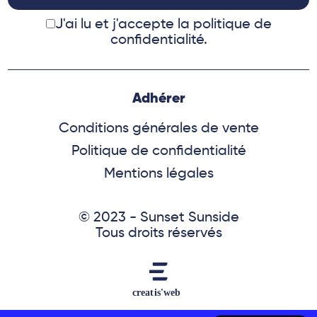
J'ai lu et j'accepte
la politique de
confidentialité.
Adhérer
Conditions générales de vente
Politique de confidentialité
Mentions légales
© 2023 - Sunset Sunside
Tous droits réservés