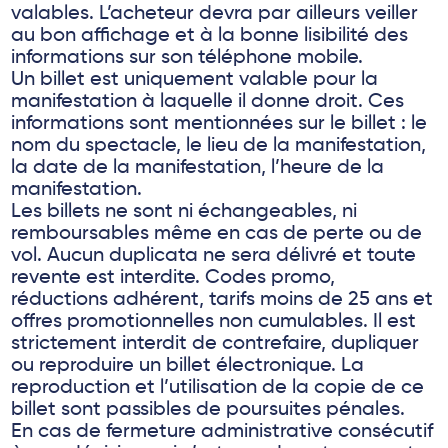
valables. L’acheteur devra par ailleurs veiller
au bon affichage et à la bonne lisibilité des
informations sur son téléphone mobile.
Un billet est uniquement valable pour la
manifestation à laquelle il donne droit. Ces
informations sont mentionnées sur le billet : le
nom du spectacle, le lieu de la manifestation,
la date de la manifestation, l’heure de la
manifestation.
Les billets ne sont ni échangeables, ni
remboursables même en cas de perte ou de
vol. Aucun duplicata ne sera délivré et toute
revente est interdite. Codes promo,
réductions adhérent, tarifs moins de 25 ans et
offres promotionnelles non cumulables. Il est
strictement interdit de contrefaire, dupliquer
ou reproduire un billet électronique. La
reproduction et l’utilisation de la copie de ce
billet sont passibles de poursuites pénales.
En cas de fermeture administrative consécutif