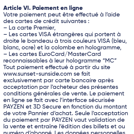
Article VI. Paiement en ligne
Votre paiement peut être effectué à l’aide
des cartes de crédit suivantes :
– La carte Premier,
– Les cartes VISA étrangères qui portent à
droite le bandeau à trois couleurs VISA (bleu,
blanc, ocre) et la colombe en hologramme,
– Les cartes EuroCard/MasterCard
reconnaissables à leur hologramme “MC”
Tout paiement effectué à partir du site
www.sunset-sunside.com se fait
exclusivement par carte bancaire après
acceptation par l’acheteur des présentes
conditions générales de vente. Le paiement
en ligne se fait avec l’interface sécurisée
PAYZEN et 3D Secure en fonction du montant
de votre Pannier d’achat. Seule l’acceptation
du paiement par PAYZEN vaut validation de
la vente et entraîne l’édition des billets et ou
numéro d’abonné. Les données personnelles