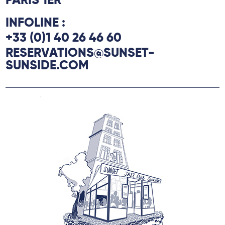
PARIS 1ER
INFOLINE :
+33 (0)1 40 26 46 60
RESERVATIONS@SUNSET-
SUNSIDE.COM