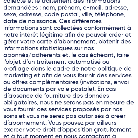
collecte et le traitement des informations
demandées : nom, prénom, e-mail, adresse,
sexe, adresse, code postal, ville, téléphone,
date de naissance. Ces différentes
informations sont collectées conformément à
notre intérêt légitime afin de pouvoir créer et
gérer votre carte d’abonnement, obtenir des
informations statistiques sur nos
abonnés/adhérents et, le cas échéant, faire
l’objet d’un traitement automatisé ou
profilage dans le cadre de notre politique de
marketing et afin de vous fournir des services
ou offres complémentaires (invitations, envoi
de documents par voie postale). En cas
d’absence de fourniture des données
obligatoires, nous ne serons pas en mesure de
vous fournir ces services proposés par nos
soins et vous ne serez pas autorisés à créer
d’abonnement. Vous pouvez par ailleurs
exercer votre droit d’opposition gratuitement
et à tout moment en nous contactant à