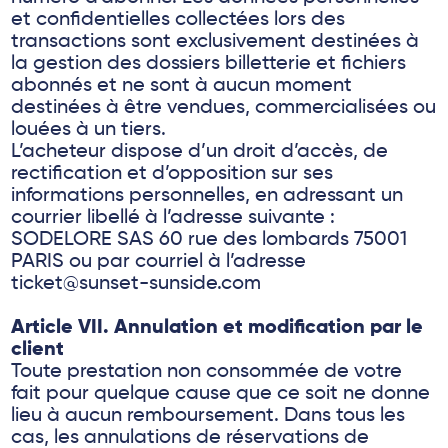
et confidentielles collectées lors des
transactions sont exclusivement destinées à
la gestion des dossiers billetterie et fichiers
abonnés et ne sont à aucun moment
destinées à être vendues, commercialisées ou
louées à un tiers.
L’acheteur dispose d’un droit d’accès, de
rectification et d’opposition sur ses
informations personnelles, en adressant un
courrier libellé à l’adresse suivante :
SODELORE SAS 60 rue des lombards 75001
PARIS ou par courriel à l’adresse
ticket@sunset-sunside.com
Article VII. Annulation et modification par le
client
Toute prestation non consommée de votre
fait pour quelque cause que ce soit ne donne
lieu à aucun remboursement. Dans tous les
cas, les annulations de réservations de