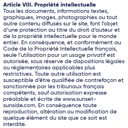
Article VIII. Propriété intellectuelle
Tous les documents, informations textes,
graphiques, images, photographies ou tout
autre contenu diffusés sur le site, font l’objet
d’une protection au titre du droit d’auteur et
de la propriété intellectuelle pour le monde
entier. En conséquence, et conformément au
Code de la Propriété Intellectuelle français,
seule l’utilisation pour un usage privatif est
autorisée, sous réserve de dispositions légales
ou réglementaires applicables plus
restrictives. Toute autre utilisation est
susceptible d’être qualifiée de contrefaçon et
sanctionnée par les tribunaux français
compétents, sauf autorisation expresse
préalable et écrite de www.sunset-
sunside.com. En conséquence toute
reproduction, altération ou modification de
quelque élément du site que ce soit est
interdite.