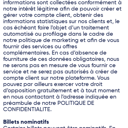
informations sont collectées conformément à
notre intérêt légitime afin de pouvoir créer et
gérer votre compte client, obtenir des
informations statistiques sur nos clients et, le
cas échéant faire l’objet d’un traitement
automatisé ou profilage dans le cadre de
notre politique de marketing et afin de vous
fournir des services ou offres
complémentaires. En cas d’absence de
fourniture de ces données obligatoires, nous
ne serons pas en mesure de vous fournir ce
service et ne serez pas autorisés à créer de
compte client sur notre plateforme. Vous
pouvez par ailleurs exercer votre droit
d’opposition gratuitement et à tout moment
en nous contactant à l’adresse indiquée en
préambule de notre POLITIQUE DE
CONFIDENTIALITE.
Billets nominatifs