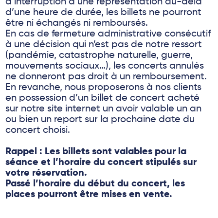
d’interruption d’une représentation au-delà
d’une heure de durée, les billets ne pourront
être ni échangés ni remboursés.
En cas de fermeture administrative consécutif
à une décision qui n’est pas de notre ressort
(pandémie, catastrophe naturelle, guerre,
mouvements sociaux…), les concerts annulés
ne donneront pas droit à un remboursement.
En revanche, nous proposerons à nos clients
en possession d’un billet de concert acheté
sur notre site internet un avoir valable un an
ou bien un report sur la prochaine date du
concert choisi.
Rappel : Les billets sont valables pour la
séance et l’horaire du concert stipulés sur
votre réservation.
Passé l’horaire du début du concert, les
places pourront être mises en vente.