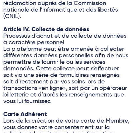
réclamation auprès de la Commission
nationale de l’informatique et des libertés
(CNIL).
Article IV. Collecte de données
Processus d’achat et de collecte de données
à caractère personnel
La plateforme peut être amenée à collecter
différentes données personnelles afin de nous
permettre de fournir le ou les services
demandés. Cette collecte peut s’effectuer
soit via une série de formulaires renseignés
soit directement par vos soins lors de
transactions «en ligne», soit par un opérateur
billetterie et d’après les renseignements que
vous lui fournissez.
Carte Adhérent
Lors de la création de votre carte de Membre,
vous donnez votre consentement sur la