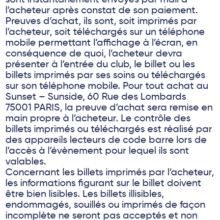
sont instantanément envoyés par mail à
l’acheteur après constat de son paiement.
Preuves d’achat, ils sont, soit imprimés par
l’acheteur, soit téléchargés sur un téléphone
mobile permettant l’affichage à l’écran, en
conséquence de quoi, l’acheteur devra
présenter à l’entrée du club, le billet ou les
billets imprimés par ses soins ou téléchargés
sur son téléphone mobile. Pour tout achat au
Sunset – Sunside, 60 Rue des Lombards
75001 PARIS, la preuve d’achat sera remise en
main propre à l’acheteur. Le contrôle des
billets imprimés ou téléchargés est réalisé par
des appareils lecteurs de code barre lors de
l’accès à l’évènement pour lequel ils sont
valables.
Concernant les billets imprimés par l’acheteur,
les informations figurant sur le billet doivent
être bien lisibles. Les billets illisibles,
endommagés, souillés ou imprimés de façon
incomplète ne seront pas acceptés et non