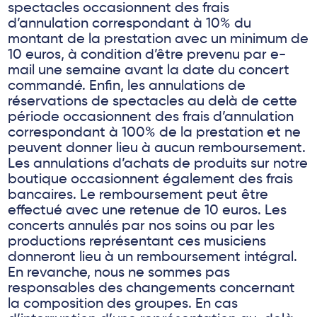
spectacles occasionnent des frais
d’annulation correspondant à 10% du
montant de la prestation avec un minimum de
10 euros, à condition d’être prevenu par e-
mail une semaine avant la date du concert
commandé. Enfin, les annulations de
réservations de spectacles au delà de cette
période occasionnent des frais d’annulation
correspondant à 100% de la prestation et ne
peuvent donner lieu à aucun remboursement.
Les annulations d’achats de produits sur notre
boutique occasionnent également des frais
bancaires. Le remboursement peut être
effectué avec une retenue de 10 euros. Les
concerts annulés par nos soins ou par les
productions représentant ces musiciens
donneront lieu à un remboursement intégral.
En revanche, nous ne sommes pas
responsables des changements concernant
la composition des groupes. En cas