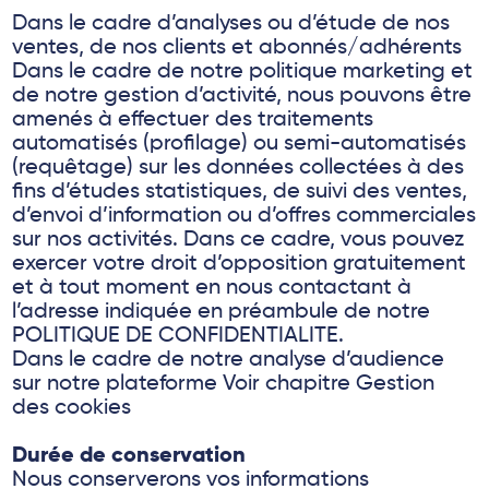
Dans le cadre d’analyses ou d’étude de nos
ventes, de nos clients et abonnés/adhérents
Dans le cadre de notre politique marketing et
de notre gestion d’activité, nous pouvons être
amenés à effectuer des traitements
automatisés (profilage) ou semi-automatisés
(requêtage) sur les données collectées à des
fins d’études statistiques, de suivi des ventes,
d’envoi d’information ou d’offres commerciales
sur nos activités. Dans ce cadre, vous pouvez
exercer votre droit d’opposition gratuitement
et à tout moment en nous contactant à
l’adresse indiquée en préambule de notre
POLITIQUE DE CONFIDENTIALITE.
Dans le cadre de notre analyse d’audience
sur notre plateforme Voir chapitre Gestion
des cookies
Durée de conservation
Nous conserverons vos informations