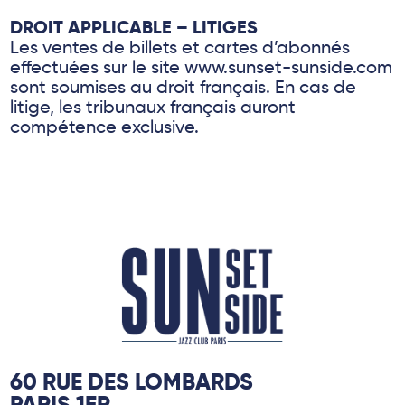
DROIT APPLICABLE – LITIGES
Les ventes de billets et cartes d’abonnés
effectuées sur le site www.sunset-sunside.com
sont soumises au droit français. En cas de
litige, les tribunaux français auront
compétence exclusive.
60 RUE DES LOMBARDS