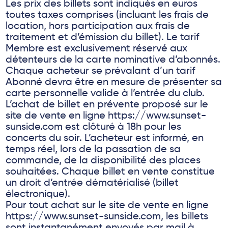
Les prix des billets sont indiqués en euros
toutes taxes comprises (incluant les frais de
location, hors participation aux frais de
traitement et d’émission du billet). Le tarif
Membre est exclusivement réservé aux
détenteurs de la carte nominative d’abonnés.
Chaque acheteur se prévalant d’un tarif
Abonné devra être en mesure de présenter sa
carte personnelle valide à l’entrée du club.
L’achat de billet en prévente proposé sur le
site de vente en ligne https://www.sunset-
sunside.com est clôturé à 18h pour les
concerts du soir. L’acheteur est informé, en
temps réel, lors de la passation de sa
commande, de la disponibilité des places
souhaitées. Chaque billet en vente constitue
un droit d’entrée dématérialisé (billet
électronique).
Pour tout achat sur le site de vente en ligne
https://www.sunset-sunside.com, les billets