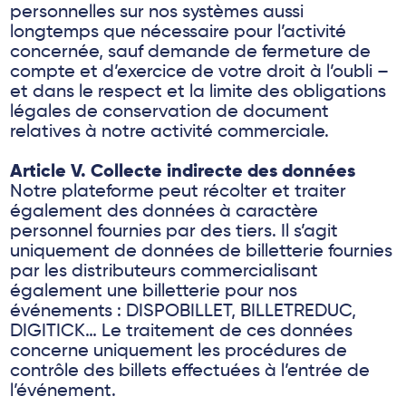
personnelles sur nos systèmes aussi
longtemps que nécessaire pour l’activité
concernée, sauf demande de fermeture de
compte et d’exercice de votre droit à l’oubli –
et dans le respect et la limite des obligations
légales de conservation de document
relatives à notre activité commerciale.
Article V. Collecte indirecte des données
Notre plateforme peut récolter et traiter
également des données à caractère
personnel fournies par des tiers. Il s’agit
uniquement de données de billetterie fournies
par les distributeurs commercialisant
également une billetterie pour nos
événements : DISPOBILLET, BILLETREDUC,
DIGITICK… Le traitement de ces données
concerne uniquement les procédures de
contrôle des billets effectuées à l’entrée de
l’événement.