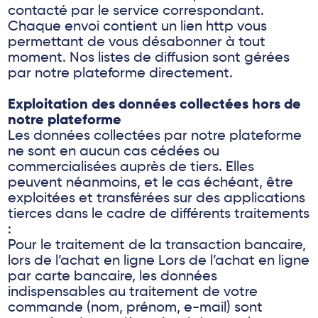
contacté par le service correspondant.
Chaque envoi contient un lien http vous
permettant de vous désabonner à tout
moment. Nos listes de diffusion sont gérées
par notre plateforme directement.
Exploitation des données collectées hors de
notre plateforme
Les données collectées par notre plateforme
ne sont en aucun cas cédées ou
commercialisées auprès de tiers. Elles
peuvent néanmoins, et le cas échéant, être
exploitées et transférées sur des applications
tierces dans le cadre de différents traitements
:
Pour le traitement de la transaction bancaire,
lors de l’achat en ligne Lors de l’achat en ligne
par carte bancaire, les données
indispensables au traitement de votre
commande (nom, prénom, e-mail) sont