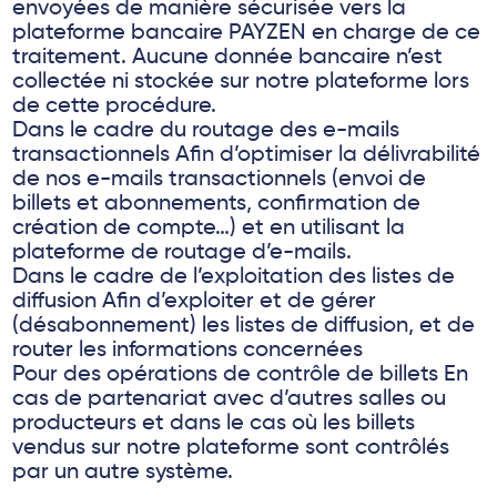
envoyées de manière sécurisée vers la
plateforme bancaire PAYZEN en charge de ce
traitement. Aucune donnée bancaire n’est
collectée ni stockée sur notre plateforme lors
de cette procédure.
Dans le cadre du routage des e-mails
transactionnels Afin d’optimiser la délivrabilité
de nos e-mails transactionnels (envoi de
billets et abonnements, confirmation de
création de compte…) et en utilisant la
plateforme de routage d’e-mails.
Dans le cadre de l’exploitation des listes de
diffusion Afin d’exploiter et de gérer
(désabonnement) les listes de diffusion, et de
router les informations concernées
Pour des opérations de contrôle de billets En
cas de partenariat avec d’autres salles ou
producteurs et dans le cas où les billets
vendus sur notre plateforme sont contrôlés
par un autre système.