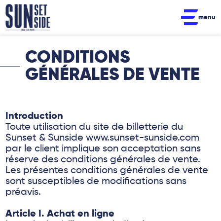
menu
CONDITIONS
GÉNÉRALES DE VENTE
Introduction
Toute utilisation du site de billetterie du
Sunset & Sunside www.sunset-sunside.com
par le client implique son acceptation sans
réserve des conditions générales de vente.
Les présentes conditions générales de vente
sont susceptibles de modifications sans
préavis.
Article I. Achat en ligne