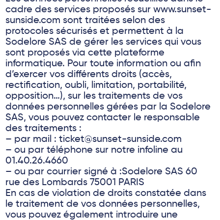
cadre des services proposés sur www.sunset-
sunside.com sont traitées selon des
protocoles sécurisés et permettent à la
Sodelore SAS de gérer les services qui vous
sont proposés via cette plateforme
informatique. Pour toute information ou afin
d’exercer vos différents droits (accès,
rectification, oubli, limitation, portabilité,
opposition…), sur les traitements de vos
données personnelles gérées par la Sodelore
SAS, vous pouvez contacter le responsable
des traitements :
– par mail : ticket@sunset-sunside.com
– ou par téléphone sur notre infoline au
01.40.26.4660
– ou par courrier signé à :Sodelore SAS 60
rue des Lombards 75001 PARIS
En cas de violation de droits constatée dans
le traitement de vos données personnelles,
vous pouvez également introduire une