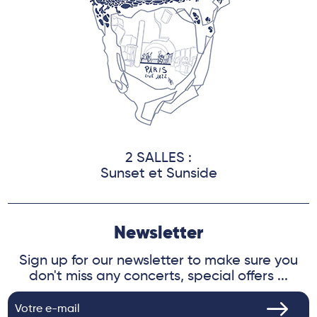
2 SALLES :
Sunset et Sunside
Newsletter
Sign up for our newsletter to make sure you
don't miss any concerts, special offers ...