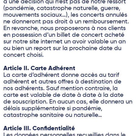
à une décision qui n’est pas de notre ressort
(pandémie, catastrophe naturelle, guerre,
mouvements sociaux…), les concerts annulés
ne donneront pas droit à un remboursement.
En revanche, nous proposerons à nos clients
en possession d’un billet de concert acheté
sur notre site internet un avoir valable un an
ou bien un report sur la prochaine date du
concert choisi.
Article II. Carte Adhérent
La carte d’adhérent donne accès au tarif
adhérent et autres offres à destination de
nos adhérents. Sauf mention contraire, la
carte est valable de date à date à la date
de souscription. En aucun cas, elle donnera un
délais supplémentaire si pandémie,
catastrophe sanitaire ou naturelle…
Article III. Confidentialité
Les données personnelles recueillies dans le