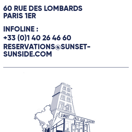
60 RUE DES LOMBARDS
PARIS 1ER
INFOLINE :
+33 (0)1 40 26 46 60
RESERVATIONS@SUNSET-
SUNSIDE.COM