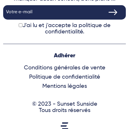
J'ai lu et j'accepte
la politique de
confidentialité.
Adhérer
Conditions générales de vente
Politique de confidentialité
Mentions légales
© 2023 - Sunset Sunside
Tous droits réservés