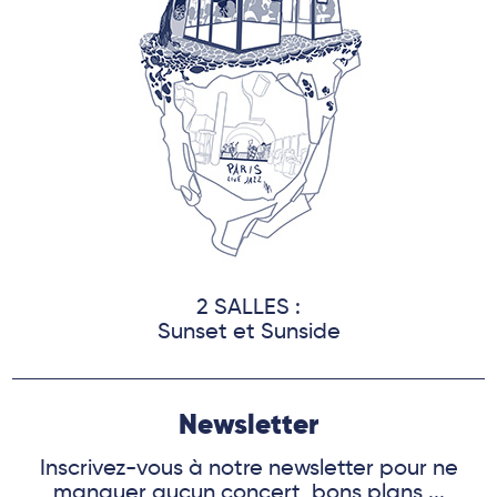
2 SALLES :
Sunset et Sunside
Newsletter
Inscrivez-vous à notre newsletter pour ne
manquer aucun concert, bons plans ...