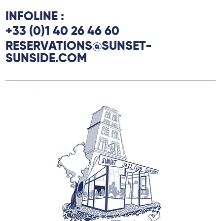
INFOLINE :
+33 (0)1 40 26 46 60
RESERVATIONS@SUNSET-
SUNSIDE.COM