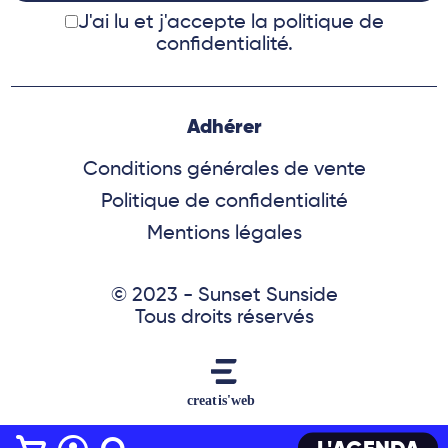
J'ai lu et j'accepte
la politique de
confidentialité.
Adhérer
Conditions générales de vente
Politique de confidentialité
Mentions légales
© 2023 - Sunset Sunside
Tous droits réservés