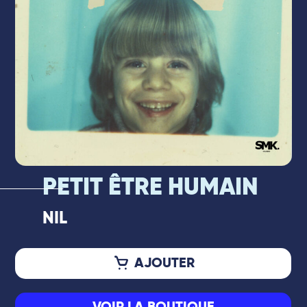
PETIT ÊTRE HUMAIN
NIL
AJOUTER