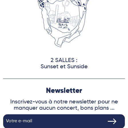
2 SALLES :
Sunset et Sunside
Newsletter
Inscrivez-vous à notre newsletter pour ne
manquer aucun concert, bons plans ...