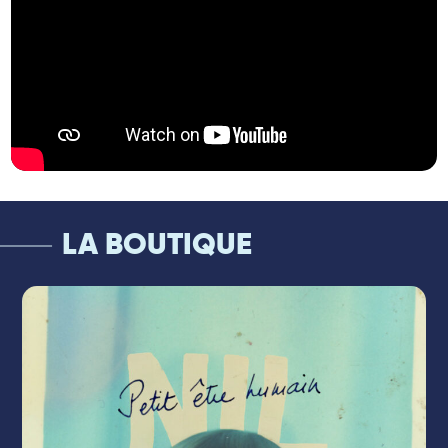
LA BOUTIQUE