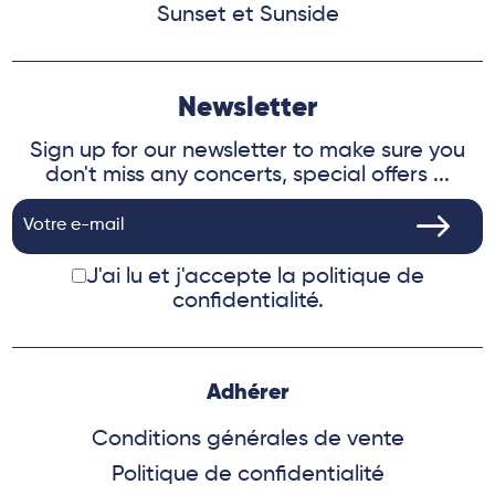
Sunset et Sunside
Newsletter
Sign up for our newsletter to make sure you
don't miss any concerts, special offers ...
J'ai lu et j'accepte
la politique de
confidentialité.
Adhérer
Conditions générales de vente
Politique de confidentialité