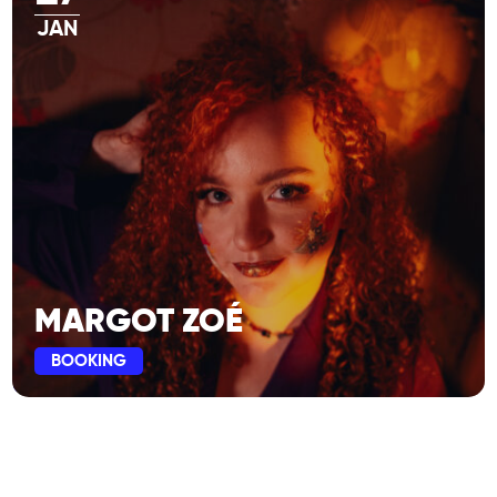
JAN
MARGOT ZOÉ
BOOKING