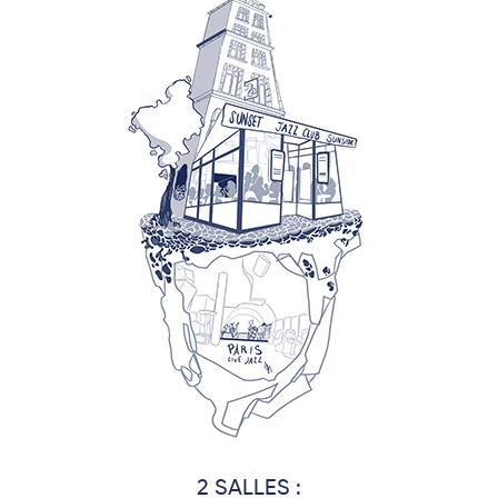
2 SALLES :