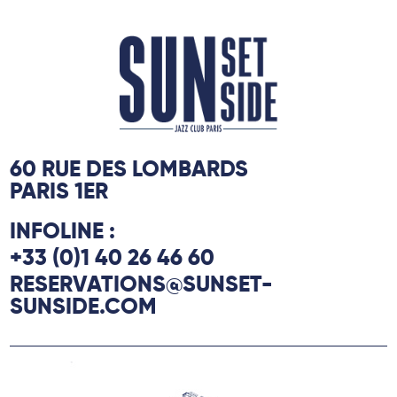
60 RUE DES LOMBARDS
PARIS 1ER
INFOLINE :
+33 (0)1 40 26 46 60
RESERVATIONS@SUNSET-
SUNSIDE.COM