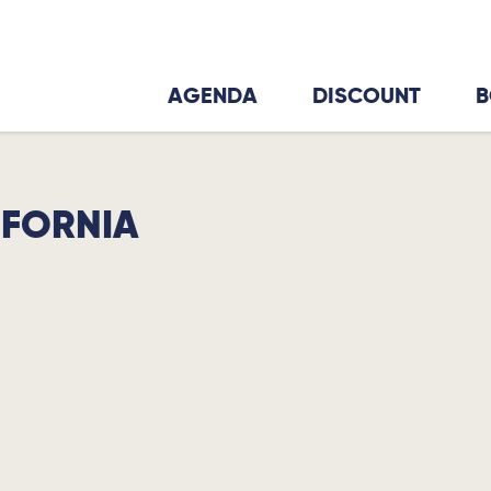
AGENDA
DISCOUNT
B
IFORNIA