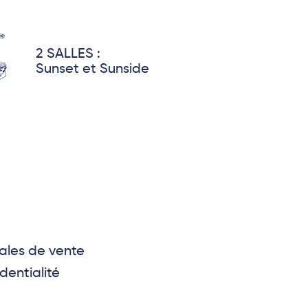
2 SALLES :
Sunset et Sunside
ales de vente
dentialité