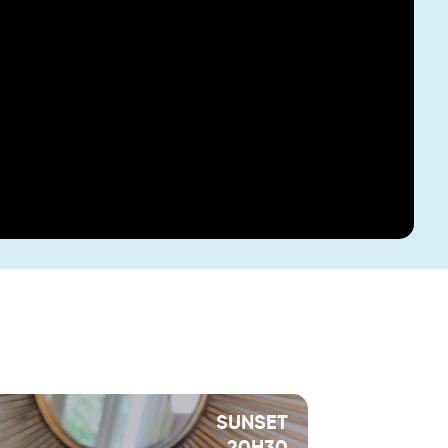
SUNSET