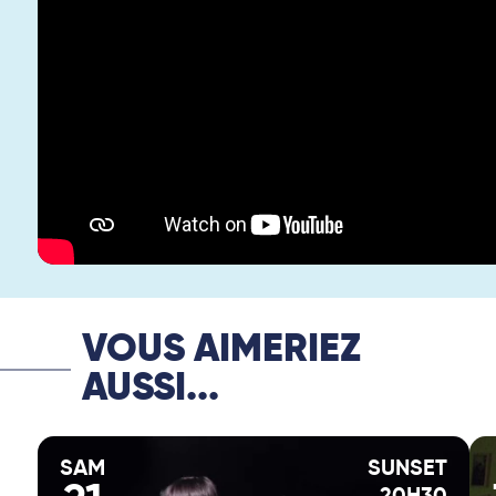
VOUS AIMERIEZ
AUSSI...
SAM
SUNSET