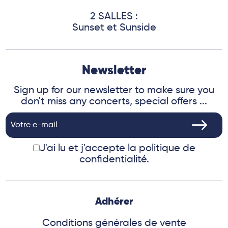
2 SALLES :
Sunset et Sunside
Newsletter
Sign up for our newsletter to make sure you
don't miss any concerts, special offers ...
J'ai lu et j'accepte
la politique de
confidentialité.
Adhérer
Conditions générales de vente