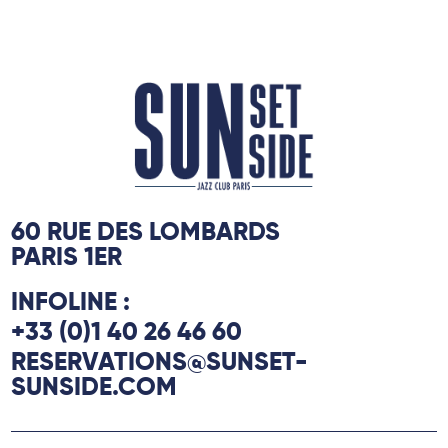
60 RUE DES LOMBARDS
PARIS 1ER
INFOLINE :
+33 (0)1 40 26 46 60
RESERVATIONS@SUNSET-
SUNSIDE.COM