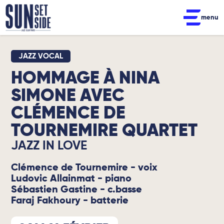
menu
JAZZ VOCAL
HOMMAGE À NINA
SIMONE AVEC
CLÉMENCE DE
TOURNEMIRE QUARTET
JAZZ IN LOVE
Clémence de Tournemire - voix
Ludovic Allainmat - piano
Sébastien Gastine - c.basse
Faraj Fakhoury - batterie