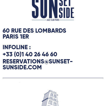
60 RUE DES LOMBARDS
PARIS 1ER
INFOLINE :
+33 (0)1 40 26 46 60
RESERVATIONS@SUNSET-
SUNSIDE.COM