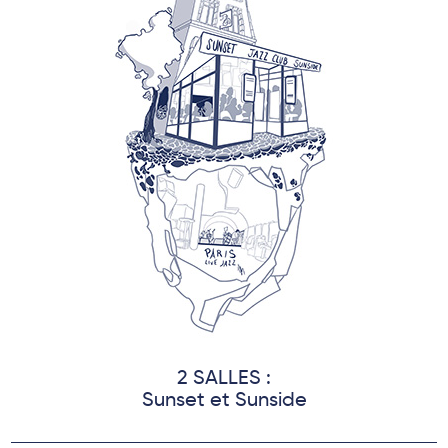
2 SALLES :
Sunset et Sunside