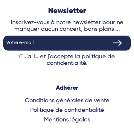
Newsletter
Inscrivez-vous à notre newsletter pour ne
manquer aucun concert, bons plans ...
J'ai lu et j'accepte
la politique de
confidentialité.
Adhérer
Conditions générales de vente
Politique de confidentialité
Mentions légales