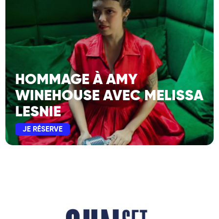
HOMMAGE À AMY
WINEHOUSE AVEC MELISSA
LESNIE
JE RÉSERVE