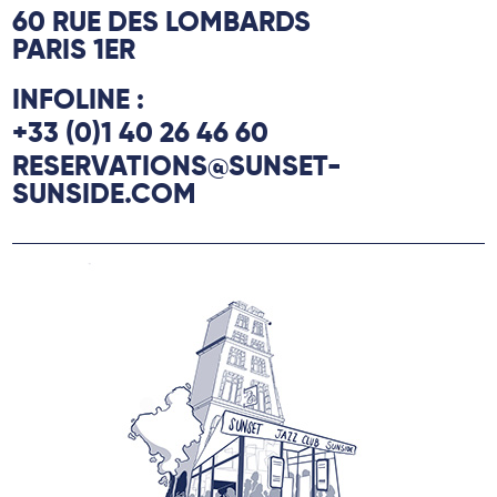
60 RUE DES LOMBARDS
PARIS 1ER
INFOLINE :
+33 (0)1 40 26 46 60
RESERVATIONS@SUNSET-
SUNSIDE.COM