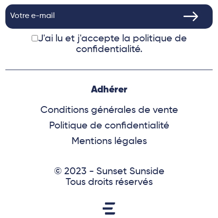
J'ai lu et j'accepte
la politique de
confidentialité.
Adhérer
Conditions générales de vente
Politique de confidentialité
Mentions légales
© 2023 - Sunset Sunside
Tous droits réservés