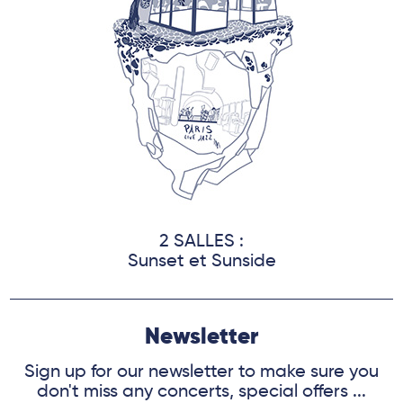
2 SALLES :
Sunset et Sunside
Newsletter
Sign up for our newsletter to make sure you
don't miss any concerts, special offers ...