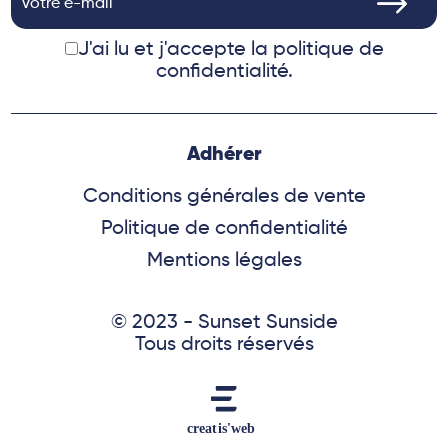
J'ai lu et j'accepte
la politique de
confidentialité.
Adhérer
Conditions générales de vente
Politique de confidentialité
Mentions légales
© 2023 - Sunset Sunside
Tous droits réservés