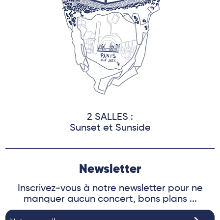
2 SALLES :
Sunset et Sunside
Newsletter
Inscrivez-vous à notre newsletter pour ne
manquer aucun concert, bons plans ...