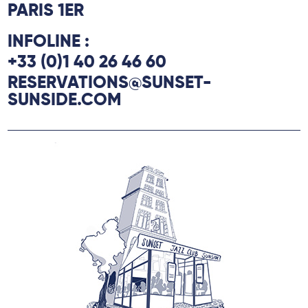
PARIS 1ER
INFOLINE :
+33 (0)1 40 26 46 60
RESERVATIONS@SUNSET-
SUNSIDE.COM