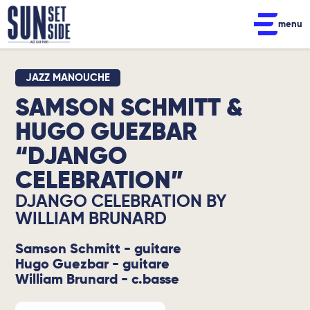
menu
JAZZ MANOUCHE
SAMSON SCHMITT &
HUGO GUEZBAR
“DJANGO
CELEBRATION”
DJANGO CELEBRATION BY
WILLIAM BRUNARD
Samson Schmitt - guitare
Hugo Guezbar - guitare
William Brunard - c.basse