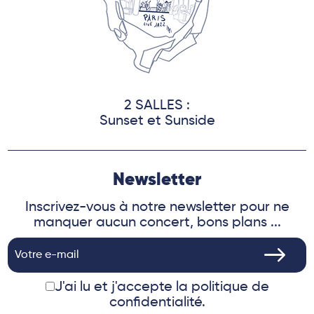
2 SALLES :
Sunset et Sunside
Newsletter
Inscrivez-vous à notre newsletter pour ne
manquer aucun concert, bons plans ...
J'ai lu et j'accepte
la politique de
confidentialité.