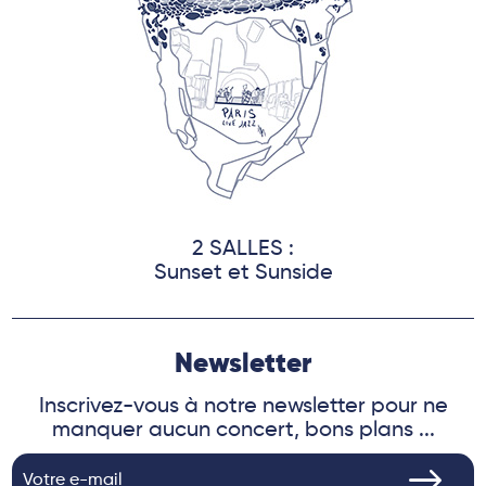
2 SALLES :
Sunset et Sunside
Newsletter
Inscrivez-vous à notre newsletter pour ne
manquer aucun concert, bons plans ...