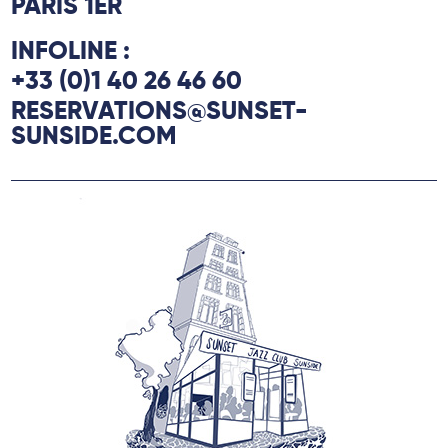
PARIS 1ER
INFOLINE :
+33 (0)1 40 26 46 60
RESERVATIONS@SUNSET-
SUNSIDE.COM