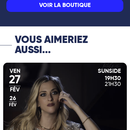
VOIR LA BOUTIQUE
VOUS AIMERIEZ
AUSSI...
VEN
SUNSIDE
27
19H30
21H30
FÉV
26
FÉV