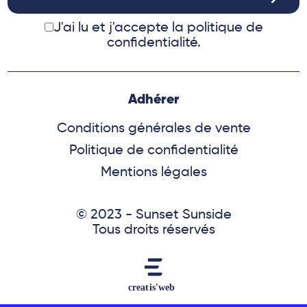
J'ai lu et j'accepte
la politique de
confidentialité.
Adhérer
Conditions générales de vente
Politique de confidentialité
Mentions légales
© 2023 - Sunset Sunside
Tous droits réservés