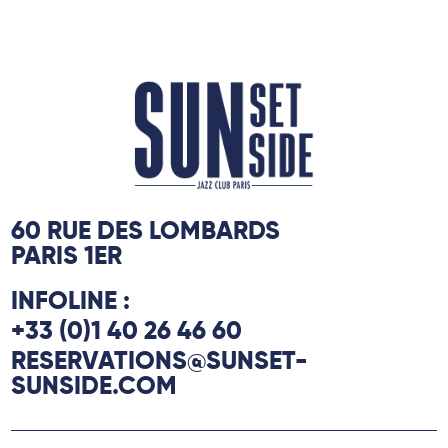
60 RUE DES LOMBARDS
PARIS 1ER
INFOLINE :
+33 (0)1 40 26 46 60
RESERVATIONS@SUNSET-
SUNSIDE.COM