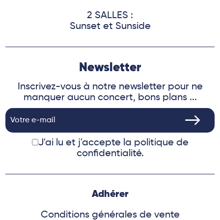
2 SALLES :
Sunset et Sunside
Newsletter
Inscrivez-vous à notre newsletter pour ne
manquer aucun concert, bons plans ...
J'ai lu et j'accepte
la politique de
confidentialité.
Adhérer
Conditions générales de vente