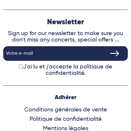
Newsletter
Sign up for our newsletter to make sure you
don't miss any concerts, special offers ...
J'ai lu et j'accepte
la politique de
confidentialité.
Adhérer
Conditions générales de vente
Politique de confidentialité
Mentions légales