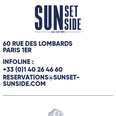
60 RUE DES LOMBARDS
PARIS 1ER
INFOLINE :
+33 (0)1 40 26 46 60
RESERVATIONS@SUNSET-
SUNSIDE.COM