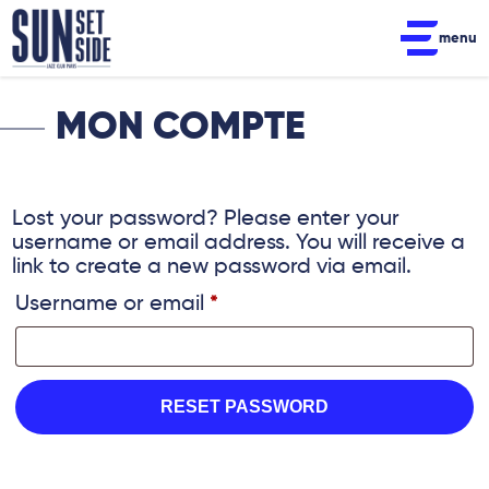
menu
MON COMPTE
Lost your password? Please enter your
username or email address. You will receive a
link to create a new password via email.
Username or email
*
RESET PASSWORD