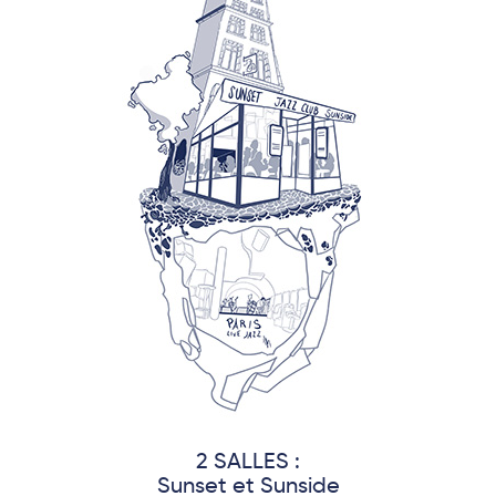
2 SALLES :
Sunset et Sunside