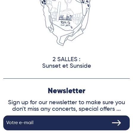
2 SALLES :
Sunset et Sunside
Newsletter
Sign up for our newsletter to make sure you
don't miss any concerts, special offers ...