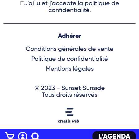
J'ai lu et j'accepte
la politique de
confidentialité.
Adhérer
Conditions générales de vente
Politique de confidentialité
Mentions légales
© 2023 - Sunset Sunside
Tous droits réservés
L'AGENDA