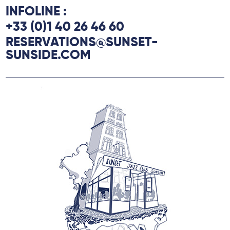
INFOLINE :
+33 (0)1 40 26 46 60
RESERVATIONS@SUNSET-
SUNSIDE.COM