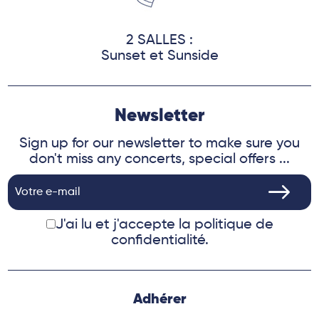
2 SALLES :
Sunset et Sunside
Newsletter
Sign up for our newsletter to make sure you
don't miss any concerts, special offers ...
J'ai lu et j'accepte
la politique de
confidentialité.
Adhérer