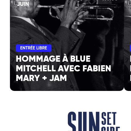
JUIN
ENTRÉE LIBRE
HOMMAGE À BLUE
MITCHELL AVEC FABIEN
MARY + JAM