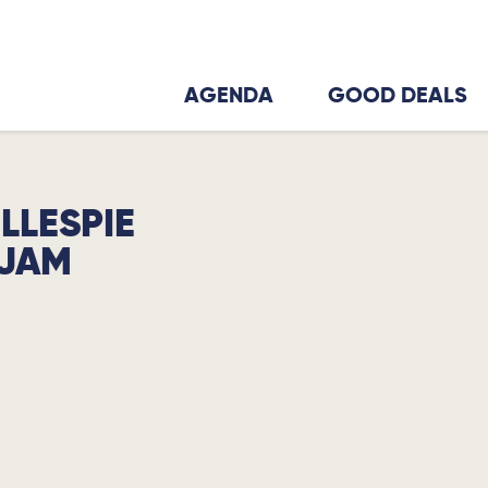
AGENDA
GOOD DEALS
LLESPIE
 JAM