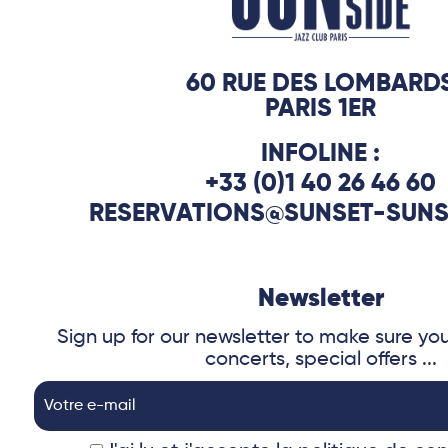
60 RUE DES LOMBARD
PARIS 1ER
INFOLINE :
+33 (0)1 40 26 46 60
RESERVATIONS@SUNSET-SUNS
Newsletter
Sign up for our newsletter to make sure yo
concerts, special offers ...