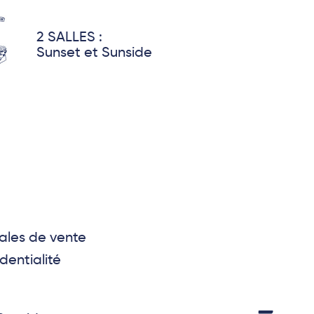
2 SALLES :
Sunset et Sunside
ales de vente
dentialité