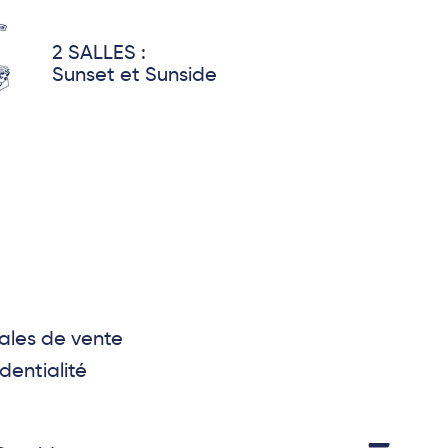
2 SALLES :
Sunset et Sunside
ales de vente
dentialité