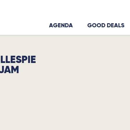
AGENDA
GOOD DEALS
LLESPIE
 JAM