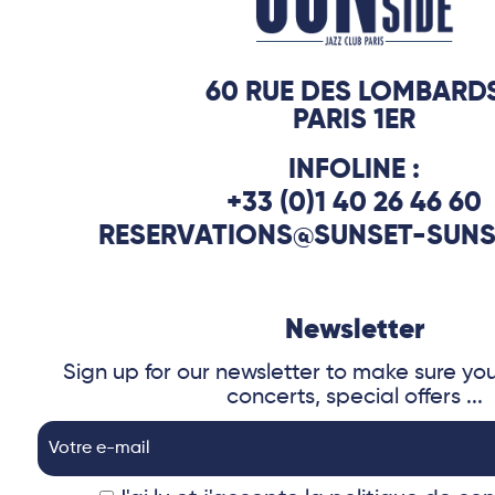
60 RUE DES LOMBARD
PARIS 1ER
INFOLINE :
+33 (0)1 40 26 46 60
RESERVATIONS@SUNSET-SUNS
Newsletter
Sign up for our newsletter to make sure yo
concerts, special offers ...