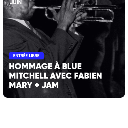
JUIN
ENTRÉE LIBRE
HOMMAGE À BLUE
MITCHELL AVEC FABIEN
MARY + JAM