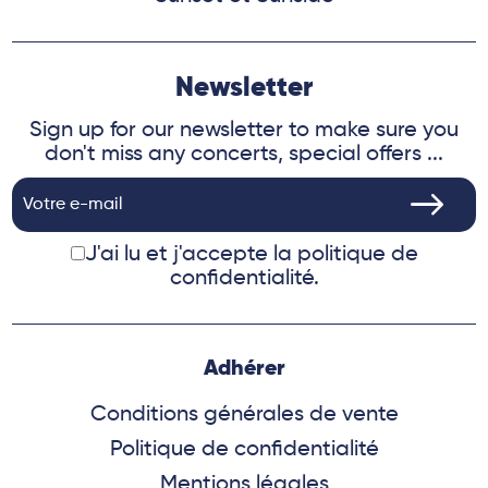
Newsletter
Sign up for our newsletter to make sure you
don't miss any concerts, special offers ...
J'ai lu et j'accepte
la politique de
confidentialité.
Adhérer
Conditions générales de vente
Politique de confidentialité
Mentions légales