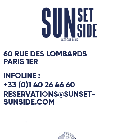
60 RUE DES LOMBARDS
PARIS 1ER
INFOLINE :
+33 (0)1 40 26 46 60
RESERVATIONS@SUNSET-
SUNSIDE.COM