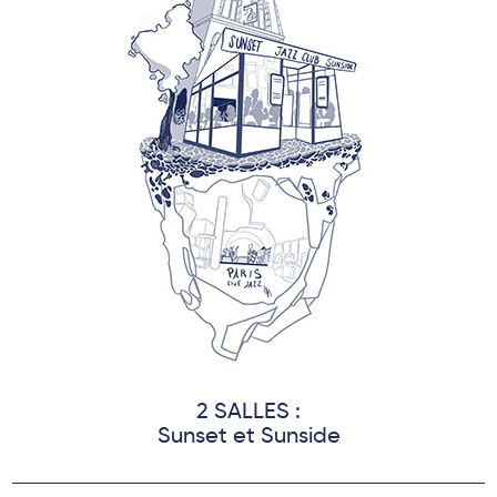
2 SALLES :
Sunset et Sunside