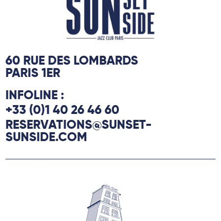
60 RUE DES LOMBARDS
PARIS 1ER
INFOLINE :
+33 (0)1 40 26 46 60
RESERVATIONS@SUNSET-
SUNSIDE.COM