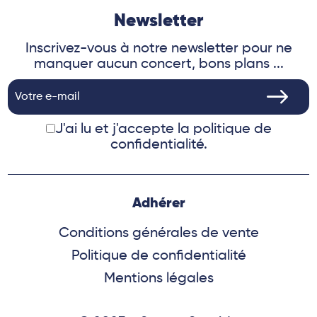
Newsletter
Inscrivez-vous à notre newsletter pour ne
manquer aucun concert, bons plans ...
J'ai lu et j'accepte
la politique de
confidentialité.
Adhérer
Conditions générales de vente
Politique de confidentialité
Mentions légales