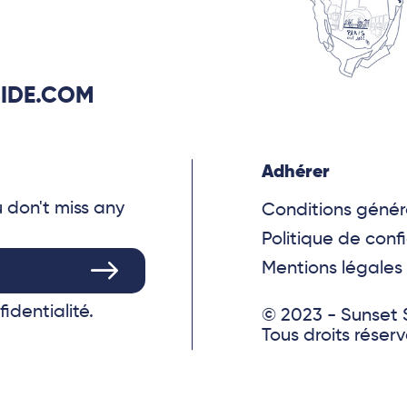
IDE.COM
Adhérer
u don't miss any
Conditions génér
Politique de confi
Mentions légales
fidentialité.
© 2023 - Sunset 
Tous droits réser