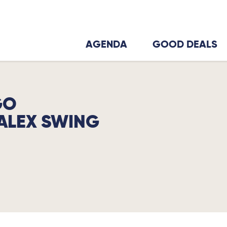
AGENDA
GOOD DEALS
GO
ALEX SWING