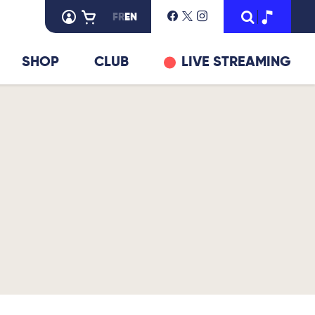
FR
EN
SHOP
CLUB
LIVE STREAMING