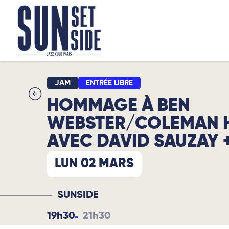
JAM
ENTRÉE LIBRE
HOMMAGE À BEN
WEBSTER/COLEMAN 
AVEC DAVID SAUZAY 
LUN 02 MARS
SUNSIDE
19h30
21h30