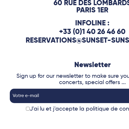
60 RUE DES LOMBARD
PARIS 1ER
INFOLINE :
+33 (0)1 40 26 46 60
RESERVATIONS@SUNSET-SUNS
Newsletter
Sign up for our newsletter to make sure yo
concerts, special offers ...
J'ai lu et j'accepte
la politique de con