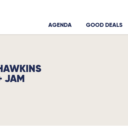
AGENDA
GOOD DEALS
HAWKINS
+ JAM